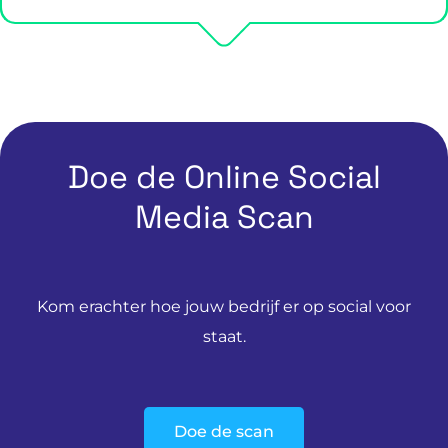
Doe de Online Social
Media Scan
Kom erachter hoe jouw bedrijf er op social voor
staat.
Doe de scan