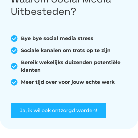
Uitbesteden?
Bye bye social media stress
Sociale kanalen om trots op te zijn
Bereik wekelijks duizenden potentiële
klanten
Meer tijd over voor jouw echte werk
Ja, ik wil ook ontzorgd worden!