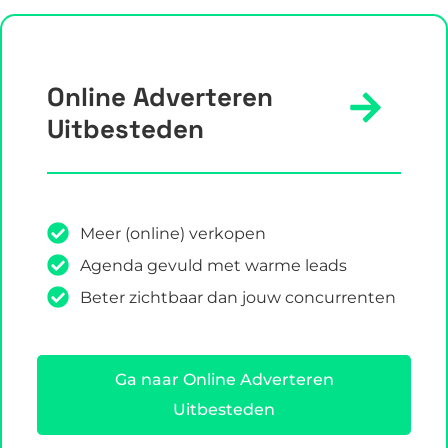
Online Adverteren
Uitbesteden
Meer (online) verkopen
Agenda gevuld met warme leads
Beter zichtbaar dan jouw concurrenten
Ga naar Online Adverteren
Uitbesteden