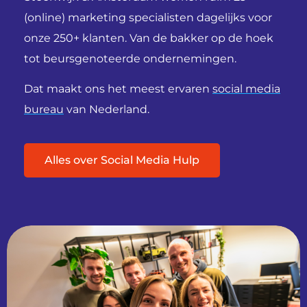
(online) marketing specialisten dagelijks voor
onze 250+ klanten. Van de bakker op de hoek
tot beursgenoteerde ondernemingen.
Dat maakt ons het meest ervaren
social media
bureau
van Nederland.
Alles over Social Media Hulp