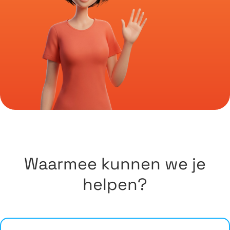
Waarmee kunnen we je
helpen?