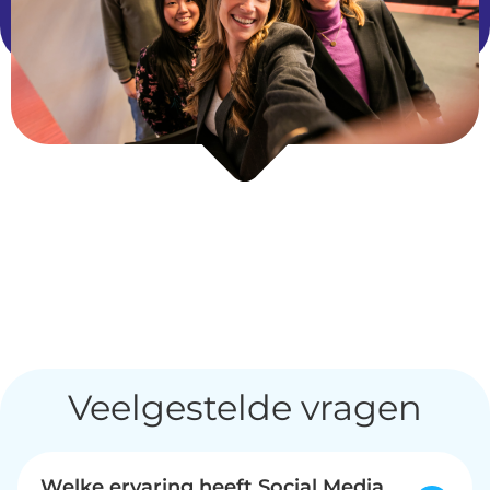
Veelgestelde vragen
Welke ervaring heeft Social Media