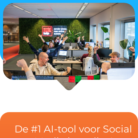
De #1 AI-tool voor Social