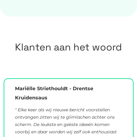
Klanten aan het woord
Mariëlle Striethouldt - Drentse
Kruidensaus
" Elke keer als wij nieuwe bericht voorstellen
ontvangen zitten wij te glimlachen achter ons
scherm. De leukste en gekste ideeën komen
voorbij en daar worden wij zelf ook enthousiast