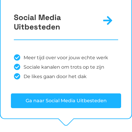
Social Media
Uitbesteden
Meer tijd over voor jouw echte werk
Sociale kanalen om trots op te zijn
De likes gaan door het dak
Ga naar Social Media Uitbesteden