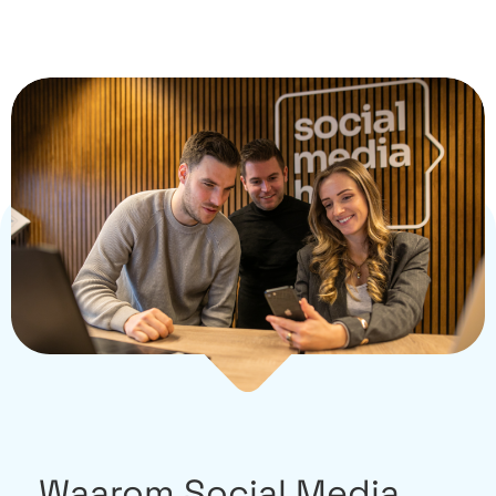
Waarom Social Media