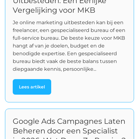
Uitbesteden: Een Eerlijke
Vergelijking voor MKB
Je online marketing uitbesteden kan bij een
freelancer, een gespecialiseerd bureau of een
full-service bureau. De beste keuze voor MKB
hangt af van je doelen, budget en de
benodigde expertise. Een gespecialiseerd
bureau biedt vaak de beste balans tussen
diepgaande kennis, persoonlijke...
Lees artikel
Google Ads Campagnes Laten
Beheren door een Specialist