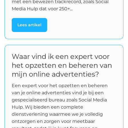
met een bewezen trackrecord, zoals Social
Media Hulp dat voor 250+...
Lees artikel
Waar vind ik een expert voor
het opzetten en beheren van
mijn online advertenties?
Een expert voor het opzetten en beheren
van je online advertenties vind je bij een
gespecialiseerd bureau zoals Social Media
Hulp. Wij bieden een complete
dienstverlening waarmee we je volledig
ontzorgen en zorgen voor meetbaar