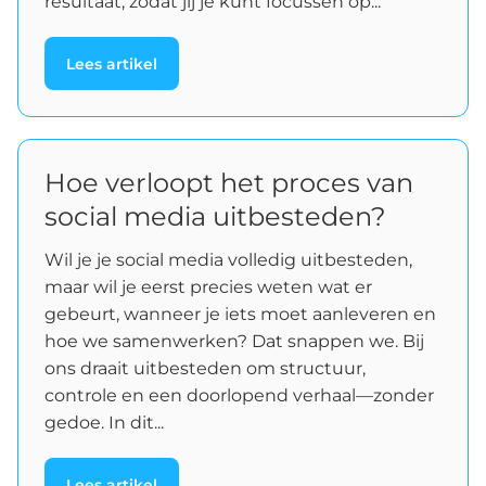
resultaat, zodat jij je kunt focussen op...
Lees artikel
Hoe verloopt het proces van
social media uitbesteden?
Wil je je social media volledig uitbesteden,
maar wil je eerst precies weten wat er
gebeurt, wanneer je iets moet aanleveren en
hoe we samenwerken? Dat snappen we. Bij
ons draait uitbesteden om structuur,
controle en een doorlopend verhaal—zonder
gedoe. In dit...
Lees artikel