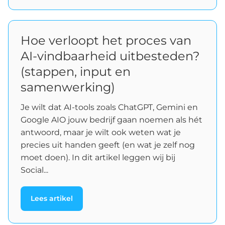
Hoe verloopt het proces van
AI-vindbaarheid uitbesteden?
(stappen, input en
samenwerking)
Je wilt dat AI-tools zoals ChatGPT, Gemini en
Google AIO jouw bedrijf gaan noemen als hét
antwoord, maar je wilt ook weten wat je
precies uit handen geeft (en wat je zelf nog
moet doen). In dit artikel leggen wij bij
Social...
Lees artikel