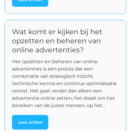
Wat komt er kijken bij het
opzetten en beheren van
online advertenties?
Het opzetten en beheren van online
advertenties is een proces dat een
combinatie van strategisch inzicht,
technische kennis en continue optimalisatie
vereist. Het gaat verder dan alleen een
advertentie online zetten; het draait om het
bereiken van de juiste mensen, op het...
Lees artikel