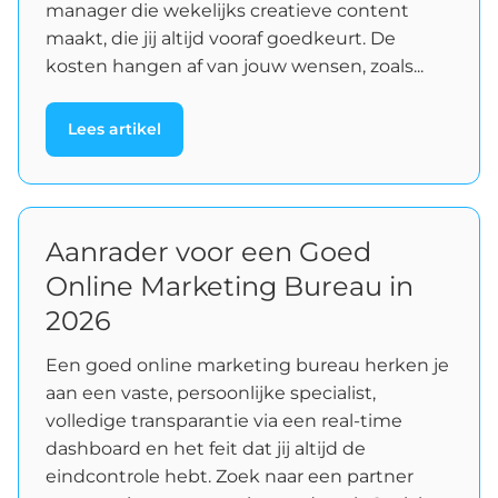
manager die wekelijks creatieve content
maakt, die jij altijd vooraf goedkeurt. De
kosten hangen af van jouw wensen, zoals...
Lees artikel
Aanrader voor een Goed
Online Marketing Bureau in
2026
Een goed online marketing bureau herken je
aan een vaste, persoonlijke specialist,
volledige transparantie via een real-time
dashboard en het feit dat jij altijd de
eindcontrole hebt. Zoek naar een partner