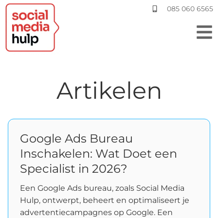
085 060 6565
Artikelen
Google Ads Bureau
Inschakelen: Wat Doet een
Specialist in 2026?
Een Google Ads bureau, zoals Social Media
Hulp, ontwerpt, beheert en optimaliseert je
advertentiecampagnes op Google. Een