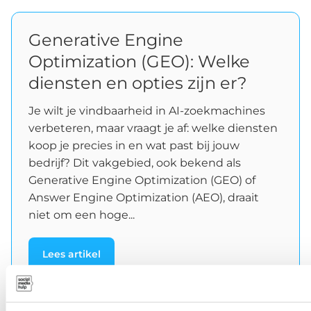
Generative Engine
Optimization (GEO): Welke
diensten en opties zijn er?
Je wilt je vindbaarheid in AI-zoekmachines
verbeteren, maar vraagt je af: welke diensten
koop je precies in en wat past bij jouw
bedrijf? Dit vakgebied, ook bekend als
Generative Engine Optimization (GEO) of
Answer Engine Optimization (AEO), draait
niet om een hoge...
Lees artikel