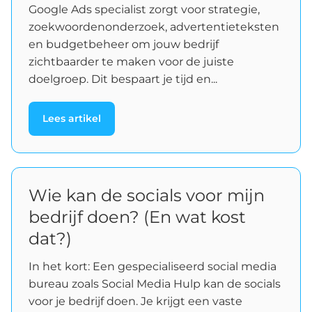
Google Ads specialist zorgt voor strategie,
zoekwoordenonderzoek, advertentieteksten
en budgetbeheer om jouw bedrijf
zichtbaarder te maken voor de juiste
doelgroep. Dit bespaart je tijd en...
Lees artikel
Wie kan de socials voor mijn
bedrijf doen? (En wat kost
dat?)
In het kort: Een gespecialiseerd social media
bureau zoals Social Media Hulp kan de socials
voor je bedrijf doen. Je krijgt een vaste