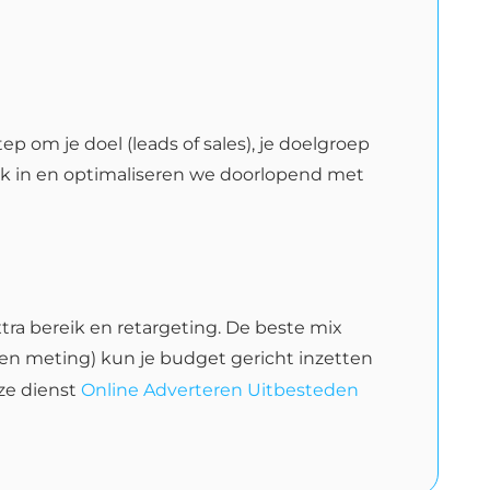
p om je doel (leads of sales), je doelgroep
ak in en optimaliseren we doorlopend met
tra bereik en retargeting. De beste mix
a en meting) kun je budget gericht inzetten
ze dienst
Online Adverteren Uitbesteden