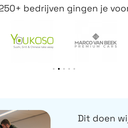
250+ bedrijven gingen je voo
Dit doen wi