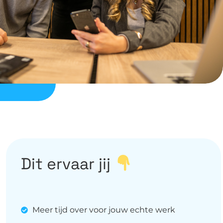
Dit ervaar jij
Meer tijd over voor jouw echte werk