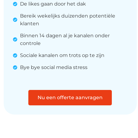
De likes gaan door het dak
Bereik wekelijks duizenden potentiële
klanten
Binnen 14 dagen al je kanalen onder
controle
Sociale kanalen om trots op te zijn
Bye bye social media stress
Nu een offerte aanvragen