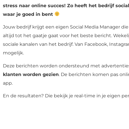
stress naar online succes! Zo heeft het bedrijf socia
waar je goed in bent
Jouw bedrijf krijgt een eigen Social Media Manager die b
altijd tot het gaatje gaat voor het beste bericht. Weke
sociale kanalen van het bedrijf. Van Facebook, Instagram
mogelijk.
Deze berichten worden ondersteund met advertentie
klanten worden gezien
. De berichten komen pas onli
app.
En de resultaten? Die bekijk je real-time in je eigen p