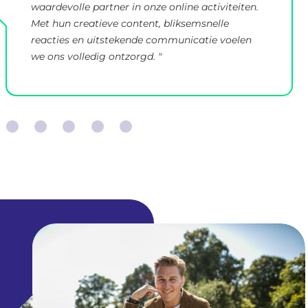
waardevolle partner in onze online activiteiten.
Met hun creatieve content, bliksemsnelle
reacties en uitstekende communicatie voelen
we ons volledig ontzorgd. "