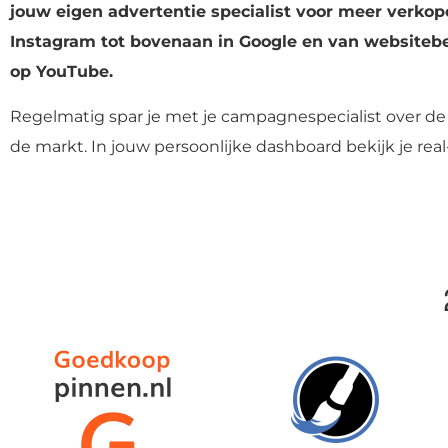
jouw eigen advertentie specialist voor meer verkop
Instagram tot bovenaan in Google en van websiteb
op YouTube.
Regelmatig spar je met je campagnespecialist over d
de markt. In jouw persoonlijke dashboard bekijk je real-