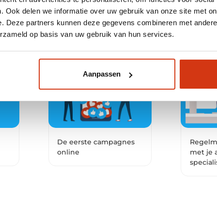
. Ook delen we informatie over uw gebruik van onze site met on
e. Deze partners kunnen deze gegevens combineren met andere i
erzameld op basis van uw gebruik van hun services.
Aanpassen
De eerste campagnes
Regelma
online
met je 
speciali