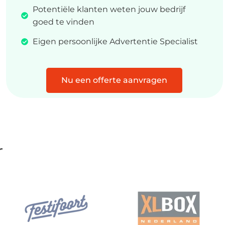
Potentiële klanten weten jouw bedrijf
goed te vinden
Eigen persoonlijke Advertentie Specialist
Nu een offerte aanvragen
r