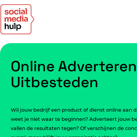
Online Adverteren
Uitbesteden
Wil jouw bedrijf een product of dienst online aa
weet je niet waar te beginnen? Adverteert jouw be
vallen de resultaten tegen? Of verschijnen de con