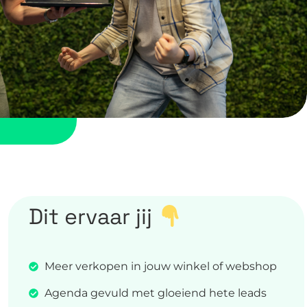
Dit ervaar jij
Meer verkopen in jouw winkel of webshop
Agenda gevuld met gloeiend hete leads