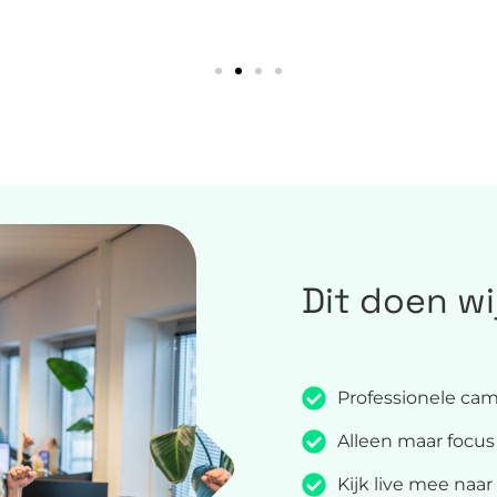
Dit doen wi
Professionele cam
Alleen maar focus
Kijk live mee naar