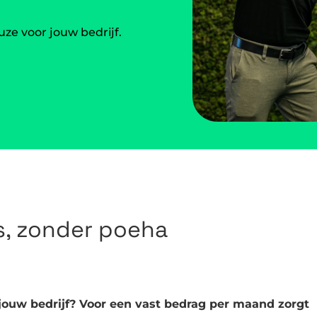
ze voor jouw bedrijf.
s, zonder poeha
jouw bedrijf? Voor een vast bedrag per maand zorgt