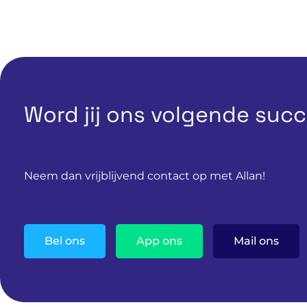
Word jij ons volgende suc
Neem dan vrijblijvend contact op met Allan!
Bel ons
App ons
Mail ons