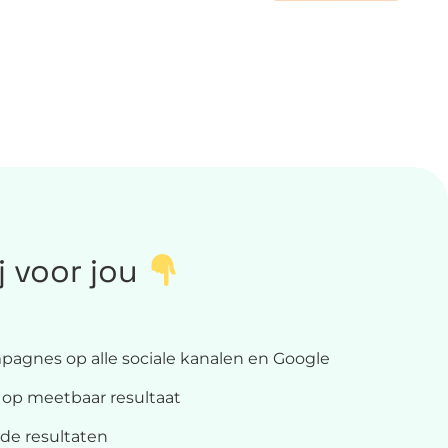
j voor jou
pagnes op alle sociale kanalen en Google
 op meetbaar resultaat
 de resultaten