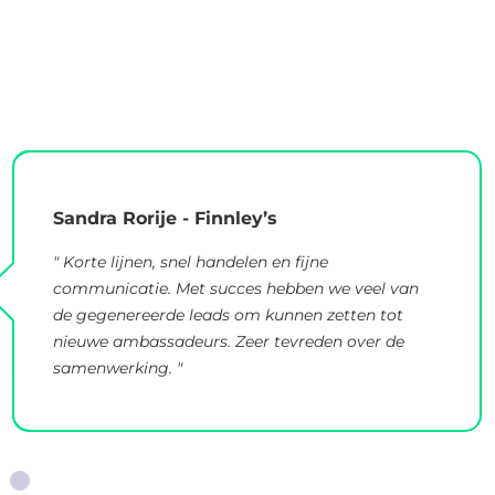
Sandra Rorije - Finnley’s
" Korte lijnen, snel handelen en fijne
communicatie. Met succes hebben we veel van
de gegenereerde leads om kunnen zetten tot
nieuwe ambassadeurs. Zeer tevreden over de
samenwerking. "