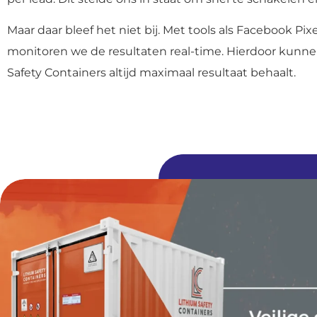
Maar daar bleef het niet bij. Met tools als Facebook Pi
monitoren we de resultaten real-time. Hierdoor kunne
Safety Containers altijd maximaal resultaat behaalt.