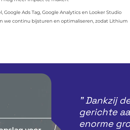
xel, Google Ads Tag, Google Analytics en Looker Studio
n we continu bijsturen en optimaliseren, zodat Lithium
” Dankzij 
gerichte a
enorme gro