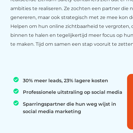
ambities te realiseren. Ze zochten een partner die n
genereren, maar ook strategisch met ze mee kon 
Helpen om hun online zichtbaarheid te vergroten, 
binnen te halen en tegelijkertijd meer focus op hu
te maken. Tijd om samen een stap vooruit te zetten
30% meer leads, 23% lagere kosten
Professionele uitstraling op social media
Sparringspartner die hun weg wijst in
social media marketing