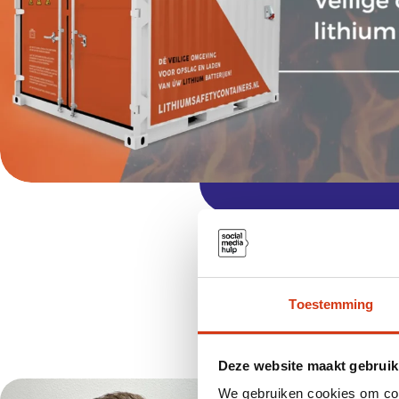
Toestemming
Deze website maakt gebruik
We gebruiken cookies om cont