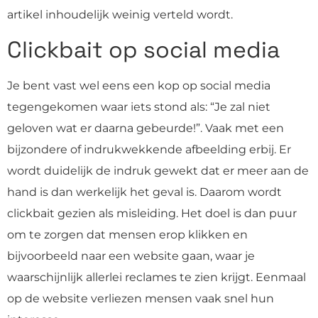
artikel inhoudelijk weinig verteld wordt.
Clickbait op social media
Je bent vast wel eens een kop op social media
tegengekomen waar iets stond als: “Je zal niet
geloven wat er daarna gebeurde!”. Vaak met een
bijzondere of indrukwekkende afbeelding erbij. Er
wordt duidelijk de indruk gewekt dat er meer aan de
hand is dan werkelijk het geval is. Daarom wordt
clickbait gezien als misleiding. Het doel is dan puur
om te zorgen dat mensen erop klikken en
bijvoorbeeld naar een website gaan, waar je
waarschijnlijk allerlei reclames te zien krijgt. Eenmaal
op de website verliezen mensen vaak snel hun