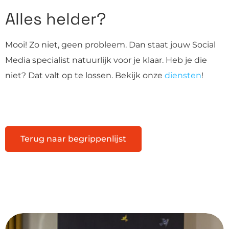
Alles helder?
Mooi! Zo niet, geen probleem. Dan staat jouw Social
Media specialist natuurlijk voor je klaar. Heb je die
niet? Dat valt op te lossen. Bekijk onze
diensten
!
Terug naar begrippenlijst