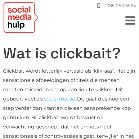
085 060 6565
Wat is clickbait?
Clickbait wordt letterlijk vertaald als ‘klik-aas”. Het zijn
sensationele afbeeldingen of titels die mensen
moeten misleiden om op een link te klikken. Dit
gebeurt veel op
social media
. Dit gaat dus nog een
stap verder dan kranten die een aansprekende kop
gebruiken. Bij clickbait wordt bewust de
verwachting geschept dat het om iets heel
sensationeels of controversieels gaat, terwijl er in het