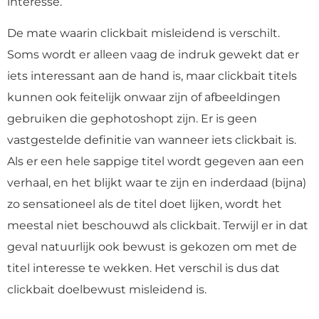
interesse.
De mate waarin clickbait misleidend is verschilt.
Soms wordt er alleen vaag de indruk gewekt dat er
iets interessant aan de hand is, maar clickbait titels
kunnen ook feitelijk onwaar zijn of afbeeldingen
gebruiken die gephotoshopt zijn. Er is geen
vastgestelde definitie van wanneer iets clickbait is.
Als er een hele sappige titel wordt gegeven aan een
verhaal, en het blijkt waar te zijn en inderdaad (bijna)
zo sensationeel als de titel doet lijken, wordt het
meestal niet beschouwd als clickbait. Terwijl er in dat
geval natuurlijk ook bewust is gekozen om met de
titel interesse te wekken. Het verschil is dus dat
clickbait doelbewust misleidend is.