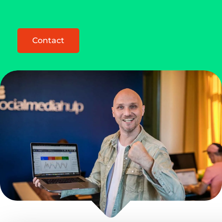
Contact