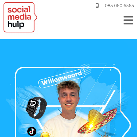
085 060 6565