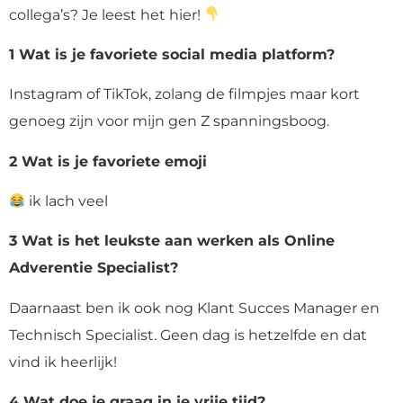
collega’s? Je leest het hier!
1 Wat is je favoriete social media platform?
Instagram of TikTok, zolang de filmpjes maar kort
genoeg zijn voor mijn gen Z spanningsboog.
2 Wat is je favoriete emoji
ik lach veel
3 Wat is het leukste aan werken als Online
Adverentie Specialist?
Daarnaast ben ik ook nog Klant Succes Manager en
Technisch Specialist. Geen dag is hetzelfde en dat
vind ik heerlijk!
4 Wat doe je graag in je vrije tijd?