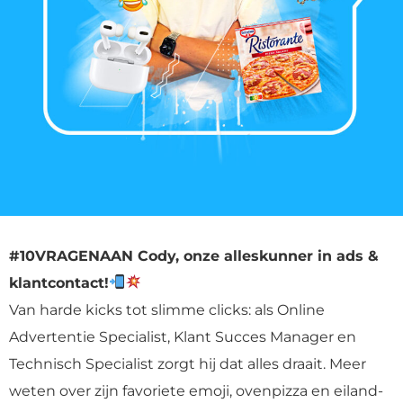
#10VRAGENAAN Cody, onze alleskunner in ads &
klantcontact!
Van harde kicks tot slimme clicks: als Online
Advertentie Specialist, Klant Succes Manager en
Technisch Specialist zorgt hij dat alles draait. Meer
weten over zijn favoriete emoji, ovenpizza en eiland-