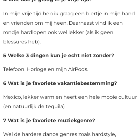
In mijn vrije tijd heb ik graag een biertje in mijn hand
en vrienden om mij heen. Daarnaast vind ik een
rondje hardlopen ook wel lekker (als ik geen
blessures heb).
5 Welke 3 dingen kun je echt niet zonder?
Telefoon, Horloge en mijn AirPods.
6 Wat is je favoriete vakantiebestemming?
Mexico, lekker warm en heeft een hele mooie cultuur
(en natuurlijk de tequila)
7 Wat is je favoriete muziekgenre?
Wel de hardere dance genres zoals hardstyle,