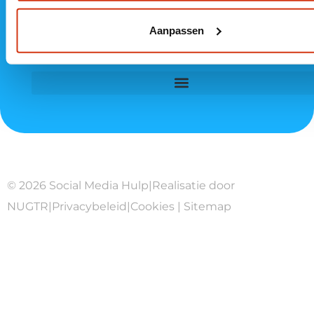
Aanpassen
© 2026 Social Media Hulp
|
Realisatie door
NUGTR
|
Privacybeleid
|
Cookies
|
Sitemap