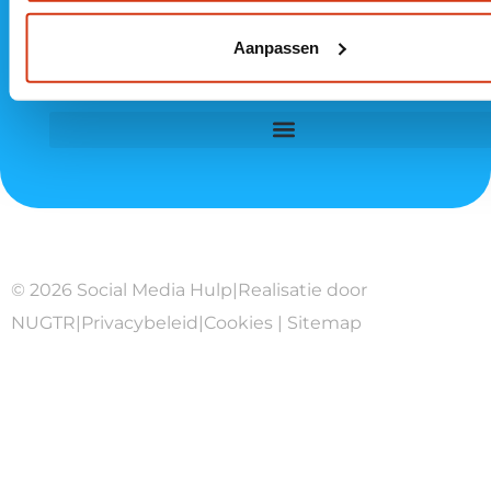
Aanpassen
© 2026 Social Media Hulp
|
Realisatie door
NUGTR
|
Privacybeleid
|
Cookies
|
Sitemap