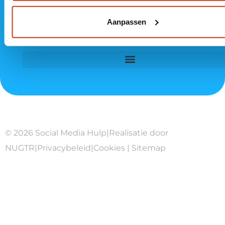
Aanpassen
© 2026 Social Media Hulp
|
Realisatie door
NUGTR
|
Privacybeleid
|
Cookies
|
Sitemap