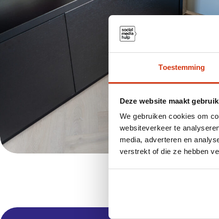
Toestemming
Deze website maakt gebruik
We gebruiken cookies om cont
websiteverkeer te analyseren
media, adverteren en analys
verstrekt of die ze hebben v