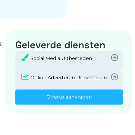
Geleverde diensten
g
Social Media Uitbesteden
Online Adverteren Uitbesteden
Offerte aanvragen
,