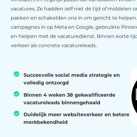
vacatures. Ze hadden zelf niet de tijd of middelen 
pakken en schakelden ons in om gericht te helpen.
campagnes in op Meta en Google, gebruikte Pinter
en hielpen met de vacaturedienst. Binnen korte tij
verkeer als concrete vacatureleads.
Succesvolle social media strategie en
volledig ontzorgd
Binnen 4 weken 38 gekwalificeerde
vacatureleads binnengehaald
Duidelijk meer websiteverkeer en betere
merkbekendheid