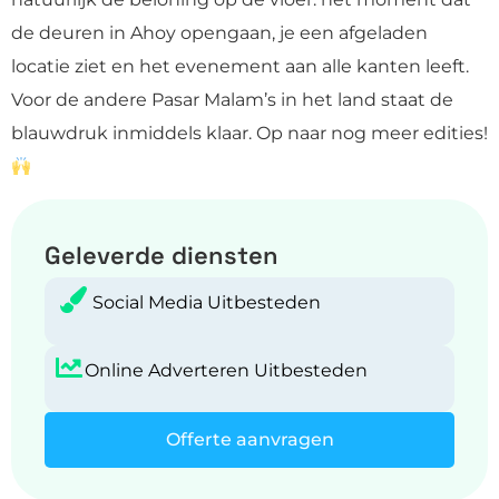
de deuren in Ahoy opengaan, je een afgeladen
locatie ziet en het evenement aan alle kanten leeft.
Voor de andere Pasar Malam’s in het land staat de
blauwdruk inmiddels klaar. Op naar nog meer edities!
Geleverde diensten
Social Media Uitbesteden
Online Adverteren Uitbesteden
Offerte aanvragen