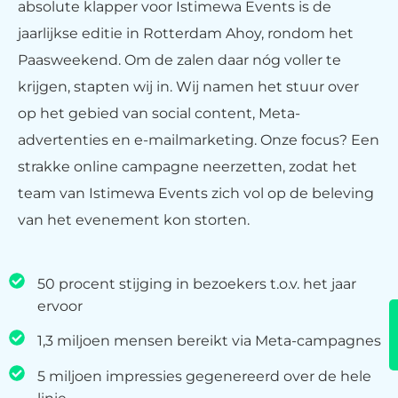
absolute klapper voor Istimewa Events is de
jaarlijkse editie in Rotterdam Ahoy, rondom het
Paasweekend. Om de zalen daar nóg voller te
krijgen, stapten wij in. Wij namen het stuur over
op het gebied van social content, Meta-
advertenties en e-mailmarketing. Onze focus? Een
strakke online campagne neerzetten, zodat het
team van Istimewa Events zich vol op de beleving
van het evenement kon storten.
50 procent stijging in bezoekers t.o.v. het jaar
ervoor
1,3 miljoen mensen bereikt via Meta-campagnes
5 miljoen impressies gegenereerd over de hele