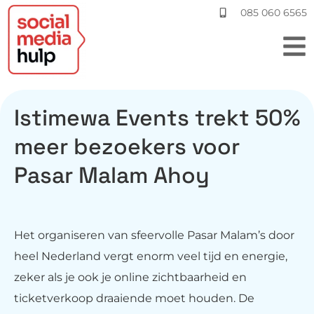
085 060 6565
Istimewa Events trekt 50%
meer bezoekers voor
Pasar Malam Ahoy
Het organiseren van sfeervolle Pasar Malam’s door
heel Nederland vergt enorm veel tijd en energie,
zeker als je ook je online zichtbaarheid en
ticketverkoop draaiende moet houden. De