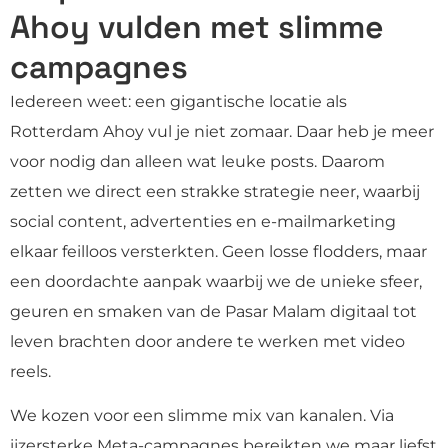
Ahoy vulden met slimme
campagnes
Iedereen weet: een gigantische locatie als
Rotterdam Ahoy vul je niet zomaar. Daar heb je meer
voor nodig dan alleen wat leuke posts. Daarom
zetten we direct een strakke strategie neer, waarbij
social content, advertenties en e-mailmarketing
elkaar feilloos versterkten. Geen losse flodders, maar
een doordachte aanpak waarbij we de unieke sfeer,
geuren en smaken van de Pasar Malam digitaal tot
leven brachten door andere te werken met video
reels.
We kozen voor een slimme mix van kanalen. Via
ijzersterke Meta-campagnes bereikten we maar liefst