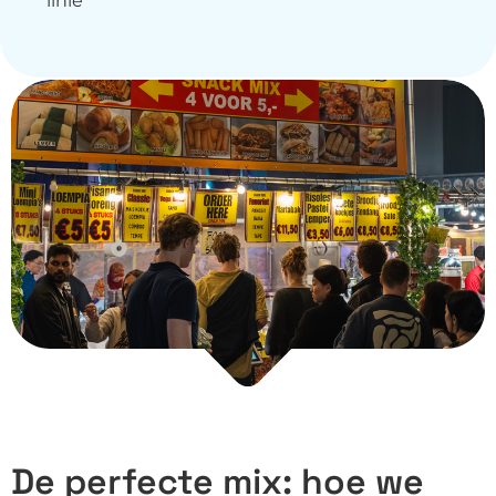
linie
De perfecte mix: hoe we