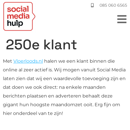
085 060 6565
250e klant
Met
Vloerloods.nl
halen we een klant binnen die
online al zeer actief is. Wij mogen vanuit Social Media
laten zien dat wij een waardevolle toevoeging zijn en
dat doen we ook direct: na enkele maanden
berichten plaatsen en adverteren behaalt deze
gigant hun hoogste maandomzet ooit. Erg fijn om
hier onderdeel van te zijn!