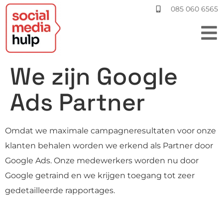
085 060 6565
We zijn Google
Ads Partner
Omdat we maximale campagneresultaten voor onze
klanten behalen worden we erkend als Partner door
Google Ads. Onze medewerkers worden nu door
Google getraind en we krijgen toegang tot zeer
gedetailleerde rapportages.