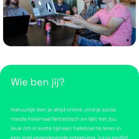
Wie ben jij?
Natuurlijk ben je altijd online, vind je social
media helemaal fantastisch en lijkt het jou
leuk om in korte tijd een heleboel te leren in
een snel veranderende omgeving. Jouw profiel