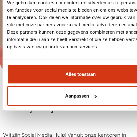
We gebruiken cookies om content en advertenties te persona
om functies voor social media te bieden en om ons websitev
te analyseren. Ook delen we informatie over uw gebruik van
site met onze partners voor social media, adverteren en ana
Deze partners kunnen deze gegevens combineren met ande
informatie die u aan ze heeft verstrekt of die ze hebben ver
op basis van uw gebruik van hun services.
Alles toestaan
Aanpassen
Wie zijn wij?
Wij zijn Social Media Hulp! Vanuit onze kantoren in