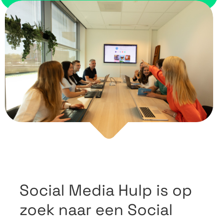
Social Media Hulp is op
zoek naar een Social