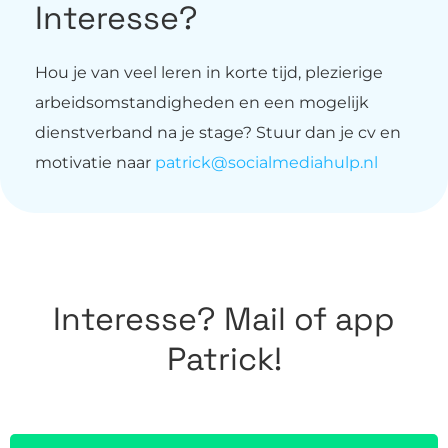
Interesse?
Hou je van veel leren in korte tijd, plezierige
arbeidsomstandigheden en een mogelijk
dienstverband na je stage? Stuur dan je cv en
motivatie naar
patrick@socialmediahulp.nl
Interesse? Mail of app
Patrick!