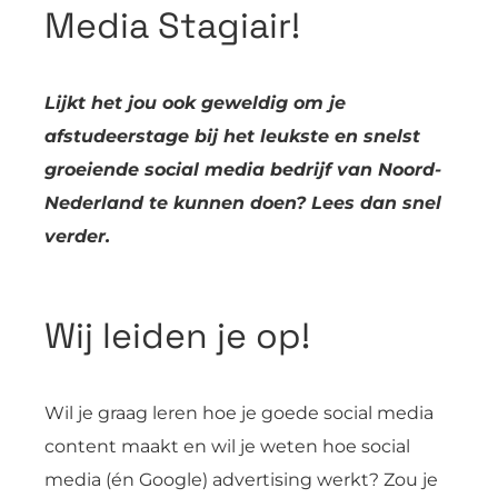
Media Stagiair!
Lijkt het jou ook geweldig om je
afstudeerstage bij het leukste en snelst
groeiende social media bedrijf van Noord-
Nederland te kunnen doen? Lees dan snel
verder.
Wij leiden je op!
Wil je graag leren hoe je goede social media
content maakt en wil je weten hoe social
media (én Google) advertising werkt? Zou je