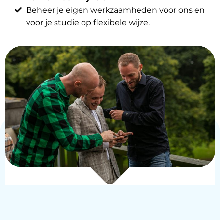
Beheer je eigen werkzaamheden voor ons en
voor je studie op flexibele wijze.