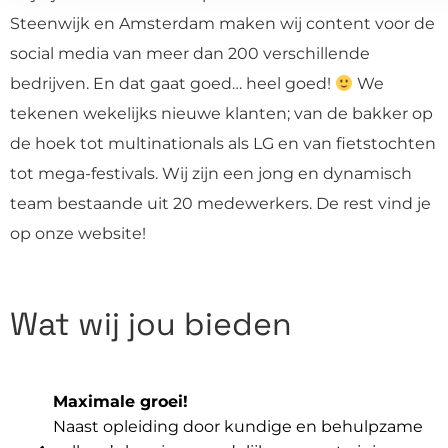
Steenwijk en Amsterdam maken wij content voor de
social media van meer dan 200 verschillende
bedrijven. En dat gaat goed… heel goed!
We
tekenen wekelijks nieuwe klanten; van de bakker op
de hoek tot multinationals als LG en van fietstochten
tot mega-festivals. Wij zijn een jong en dynamisch
team bestaande uit 20 medewerkers. De rest vind je
op onze website!
Wat wij jou bieden
Maximale groei!
Naast opleiding door kundige en behulpzame