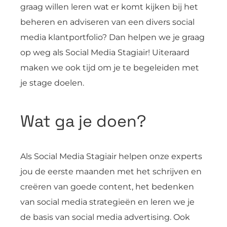
graag willen leren wat er komt kijken bij het
beheren en adviseren van een divers social
media klantportfolio? Dan helpen we je graag
op weg als Social Media Stagiair! Uiteraard
maken we ook tijd om je te begeleiden met
je stage doelen.
Wat ga je doen?
Als Social Media Stagiair helpen onze experts
jou de eerste maanden met het schrijven en
creëren van goede content, het bedenken
van social media strategieën en leren we je
de basis van social media advertising. Ook