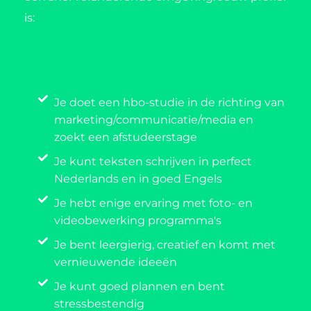
is:
Je doet een hbo-studie in de richting van
marketing/communicatie/media en
zoekt een afstudeerstage
Je kunt teksten schrijven in perfect
Nederlands en in goed Engels
Je hebt enige ervaring met foto- en
videobewerking programma's
Je bent leergierig, creatief en komt met
vernieuwende ideeën
Je kunt goed plannen en bent
stressbestendig