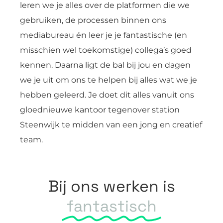
leren we je alles over de platformen die we
gebruiken, de processen binnen ons
mediabureau én leer je je fantastische (en
misschien wel toekomstige) collega’s goed
kennen. Daarna ligt de bal bij jou en dagen
we je uit om ons te helpen bij alles wat we je
hebben geleerd. Je doet dit alles vanuit ons
gloednieuwe kantoor tegenover station
Steenwijk te midden van een jong en creatief
team.
Bij ons werken is
fantastisch