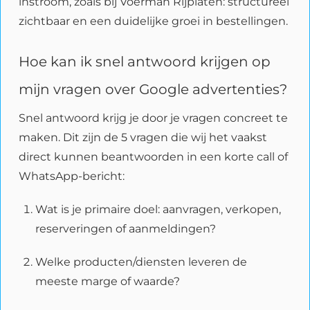
instroom, zoals bij Voerman Rijplaten: structureel
zichtbaar en een duidelijke groei in bestellingen.
Hoe kan ik snel antwoord krijgen op
mijn vragen over Google advertenties?
Snel antwoord krijg je door je vragen concreet te
maken. Dit zijn de 5 vragen die wij het vaakst
direct kunnen beantwoorden in een korte call of
WhatsApp-bericht:
Wat is je primaire doel: aanvragen, verkopen,
reserveringen of aanmeldingen?
Welke producten/diensten leveren de
meeste marge of waarde?