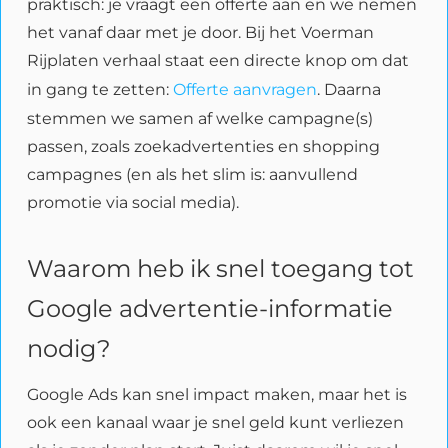
praktisch: je vraagt een offerte aan en we nemen
het vanaf daar met je door. Bij het Voerman
Rijplaten verhaal staat een directe knop om dat
in gang te zetten:
Offerte aanvragen
. Daarna
stemmen we samen af welke campagne(s)
passen, zoals zoekadvertenties en shopping
campagnes (en als het slim is: aanvullend
promotie via social media).
Waarom heb ik snel toegang tot
Google advertentie-informatie
nodig?
Google Ads kan snel impact maken, maar het is
ook een kanaal waar je snel geld kunt verliezen