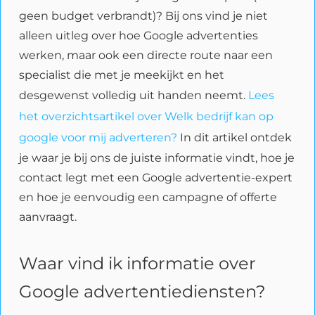
geen budget verbrandt)? Bij ons vind je niet
alleen uitleg over hoe Google advertenties
werken, maar ook een directe route naar een
specialist die met je meekijkt en het
desgewenst volledig uit handen neemt.
Lees
het overzichtsartikel over Welk bedrijf kan op
google voor mij adverteren?
In dit artikel ontdek
je waar je bij ons de juiste informatie vindt, hoe je
contact legt met een Google advertentie-expert
en hoe je eenvoudig een campagne of offerte
aanvraagt.
Waar vind ik informatie over
Google advertentiediensten?