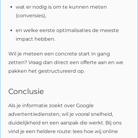
wat er nodig is om te kunnen meten
(conversies),
en welke eerste optimalisaties de meeste
impact hebben.
Wil je meteen een concrete start in gang
zetten? Vraag dan direct een offerte aan en we
pakken het gestructureerd op.
Conclusie
Als je informatie zoekt over Google
advertentiediensten, wil je vooral snelheid,
duidelijkheid en een aanpak die werkt. Bij ons
vind je een heldere route: lees hoe wij online