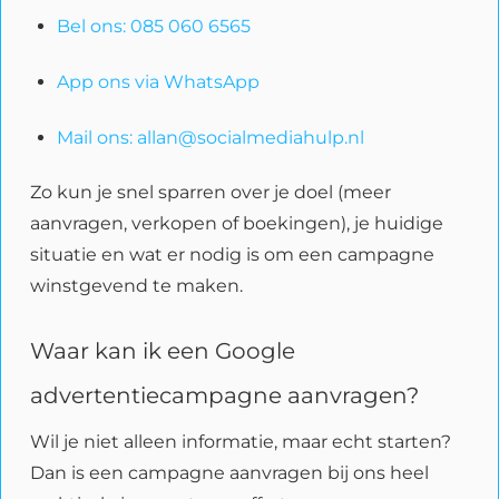
Bel ons: 085 060 6565
App ons via WhatsApp
Mail ons: allan@socialmediahulp.nl
Zo kun je snel sparren over je doel (meer
aanvragen, verkopen of boekingen), je huidige
situatie en wat er nodig is om een campagne
winstgevend te maken.
Waar kan ik een Google
advertentiecampagne aanvragen?
Wil je niet alleen informatie, maar echt starten?
Dan is een campagne aanvragen bij ons heel