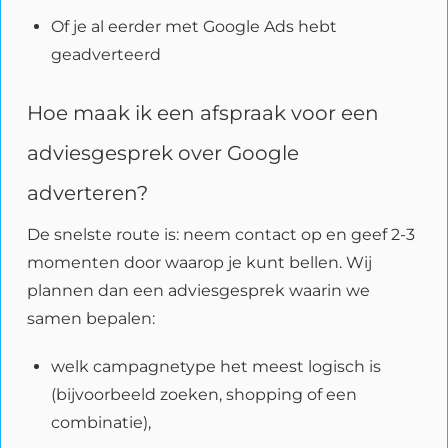
Of je al eerder met Google Ads hebt
geadverteerd
Hoe maak ik een afspraak voor een
adviesgesprek over Google
adverteren?
De snelste route is: neem contact op en geef 2-3
momenten door waarop je kunt bellen. Wij
plannen dan een adviesgesprek waarin we
samen bepalen:
welk campagnetype het meest logisch is
(bijvoorbeeld zoeken, shopping of een
combinatie),