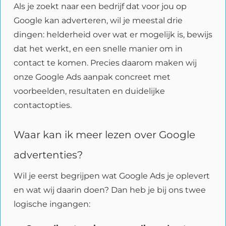
Als je zoekt naar een bedrijf dat voor jou op
Google kan adverteren, wil je meestal drie
dingen: helderheid over wat er mogelijk is, bewijs
dat het werkt, en een snelle manier om in
contact te komen. Precies daarom maken wij
onze Google Ads aanpak concreet met
voorbeelden, resultaten en duidelijke
contactopties.
Waar kan ik meer lezen over Google
advertenties?
Wil je eerst begrijpen wat Google Ads je oplevert
en wat wij daarin doen? Dan heb je bij ons twee
logische ingangen: