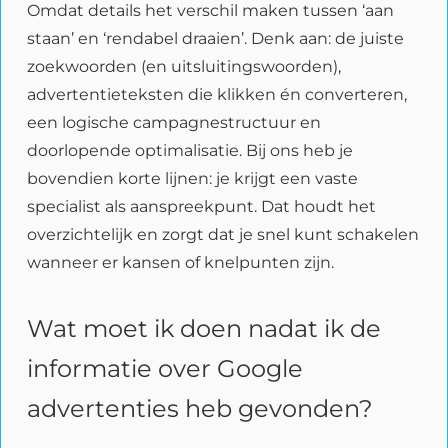
Omdat details het verschil maken tussen ‘aan
staan’ en ‘rendabel draaien’. Denk aan: de juiste
zoekwoorden (en uitsluitingswoorden),
advertentieteksten die klikken én converteren,
een logische campagnestructuur en
doorlopende optimalisatie. Bij ons heb je
bovendien korte lijnen: je krijgt een vaste
specialist als aanspreekpunt. Dat houdt het
overzichtelijk en zorgt dat je snel kunt schakelen
wanneer er kansen of knelpunten zijn.
Wat moet ik doen nadat ik de
informatie over Google
advertenties heb gevonden?