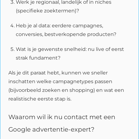
Werk je regionaal, landelijk of in niches
(specifieke zoektermen)?
Heb je al data: eerdere campagnes,
conversies, bestverkopende producten?
Wat is je gewenste snelheid: nu live of eerst
strak fundament?
Als je dit paraat hebt, kunnen we sneller
inschatten welke campagnetypes passen
(bijvoorbeeld zoeken en shopping) en wat een
realistische eerste stap is.
Waarom wil ik nu contact met een
Google advertentie-expert?