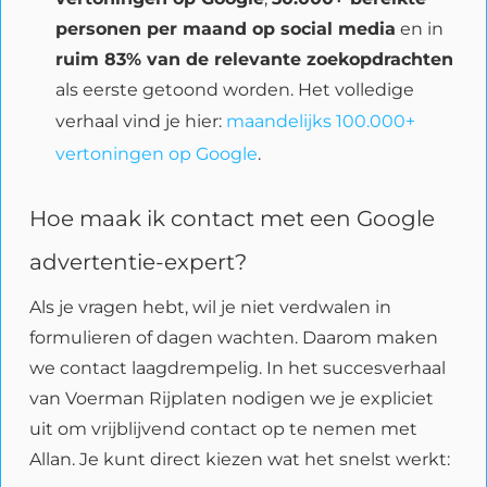
personen per maand op social media
en in
ruim 83% van de relevante zoekopdrachten
als eerste getoond worden. Het volledige
verhaal vind je hier:
maandelijks 100.000+
vertoningen op Google
.
Hoe maak ik contact met een Google
advertentie-expert?
Als je vragen hebt, wil je niet verdwalen in
formulieren of dagen wachten. Daarom maken
we contact laagdrempelig. In het succesverhaal
van Voerman Rijplaten nodigen we je expliciet
uit om vrijblijvend contact op te nemen met
Allan. Je kunt direct kiezen wat het snelst werkt: