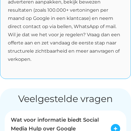
adverteren aanpakken, bekijk bewezen
resultaten (zoals 100.000+ vertoningen per
maand op Google in een klantcase) en neem
direct contact op via bellen, WhatsApp of mail.
Wil je dat we het voor je regelen? Vraag dan een
offerte aan en zet vandaag de eerste stap naar
structurele zichtbaarheid en meer aanvragen of
verkopen.
Veelgestelde vragen
Wat voor informatie biedt Social
Media Hulp over Google