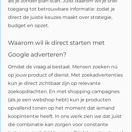
als je zonder plan start. Juist daarom wil je snel
toegang tot betrouwbare informatie: zodat je
direct de juiste keuzes maakt over strategie,
budget en opzet.
Waarom wil ik direct starten met
Google adverteren?
Omdat de vraag al bestaat. Mensen zoeken nú
op jouw product of dienst. Met zoekadvertenties
kun je direct zichtbaar zijn op relevante
zoekopdrachten. En met shopping campagnes
(als je een webshop hebt) kun je producten
opvallend tonen op het moment dat iemand
koopintentie heeft. In ons werk zien we dat juist
die combinatie kan zorgen voor constante