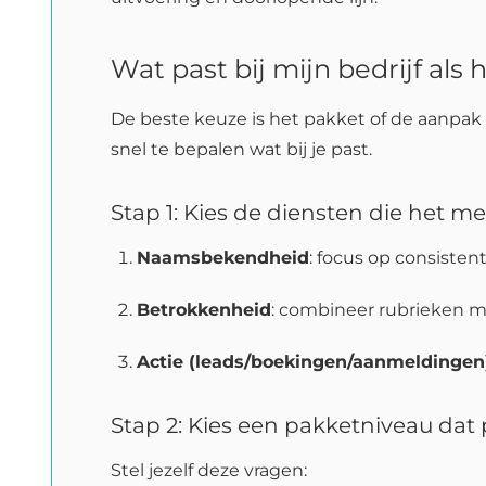
Wat past bij mijn bedrijf al
De beste keuze is het pakket of de aanpak
snel te bepalen wat bij je past.
Stap 1: Kies de diensten die het me
Naamsbekendheid
: focus op consiste
Betrokkenheid
: combineer rubrieken me
Actie (leads/boekingen/aanmeldingen
Stap 2: Kies een pakketniveau dat p
Stel jezelf deze vragen: