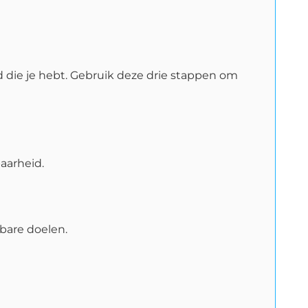
 die je hebt. Gebruik deze drie stappen om
aarheid.
bare doelen.