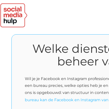
Welke dienst
beheer v
Wil je je Facebook en Instagram professione
een bureau precies, welke opties heb je en 
ons is opgebouwd: van structuur in conten
bureau kan de Facebook en Instagram van 