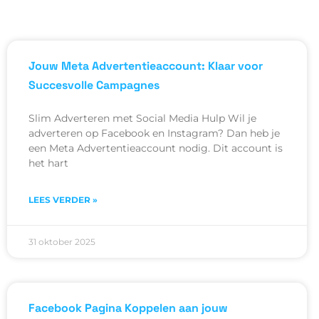
Jouw Meta Advertentieaccount: Klaar voor
Succesvolle Campagnes
Slim Adverteren met Social Media Hulp Wil je
adverteren op Facebook en Instagram? Dan heb je
een Meta Advertentieaccount nodig. Dit account is
het hart
LEES VERDER »
31 oktober 2025
Facebook Pagina Koppelen aan jouw