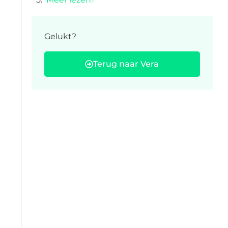
Gelukt?
Terug naar Vera