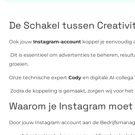
De Schakel tussen Creativi
Ook jouw
Instagram-account
koppel je eenvoudig 
Dit is essentieel om advertenties te beheren, resul
groeien.
Onze technische expert
Cody
en digitale AI-collega 
Zodra de koppeling is gemaakt, zorgen wij voor het
Waarom je Instagram moet
Door jouw Instagram-account aan de Bedrijfsmanage