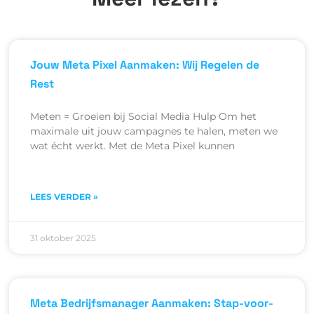
Jouw Meta Pixel Aanmaken: Wij Regelen de
Rest
Meten = Groeien bij Social Media Hulp Om het
maximale uit jouw campagnes te halen, meten we
wat écht werkt. Met de Meta Pixel kunnen
LEES VERDER »
31 oktober 2025
Meta Bedrijfsmanager Aanmaken: Stap-voor-