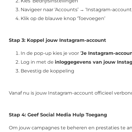
Kies ‘Bedrijfsinstellingen’
Navigeer naar ‘Accounts’ → ‘Instagram-account
Klik op de blauwe knop ‘Toevoegen’
Stap 3: Koppel jouw Instagram-account
In de pop-up kies je voor ‘
Je Instagram-accou
Log in met de
inloggegevens van jouw Insta
Bevestig de koppeling
Vanaf nu is jouw Instagram-account officieel verbo
Stap 4: Geef Social Media Hulp Toegang
Om jouw campagnes te beheren en prestaties te an