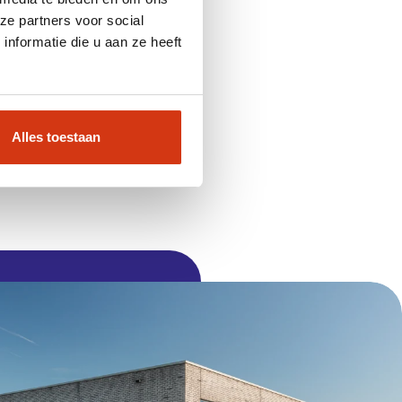
ze partners voor social
nformatie die u aan ze heeft
t.
Alles toestaan