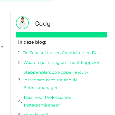
Cody
In deze blog:
en
De Schakel tussen Creativiteit en Data
Waarom je Instagram moet koppelen
Stappenplan: Zo koppel je jouw
Instagram-account aan de
Bedrijfsmanager
Klaar voor Professioneel
Instagrambeheer
Meer lezen?