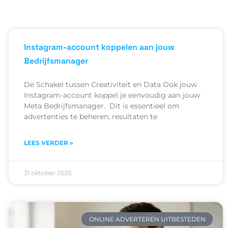
Instagram-account koppelen aan jouw
Bedrijfsmanager
De Schakel tussen Creativiteit en Data Ook jouw
Instagram-account koppel je eenvoudig aan jouw
Meta Bedrijfsmanager. Dit is essentieel om
advertenties te beheren, resultaten te
LEES VERDER »
31 oktober 2025
ONLINE ADVERTEREN UITBESTEDEN