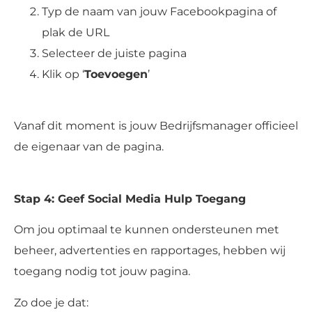
Typ de naam van jouw Facebookpagina of
plak de URL
Selecteer de juiste pagina
Klik op ‘
Toevoegen
’
Vanaf dit moment is jouw Bedrijfsmanager officieel
de eigenaar van de pagina.
Stap 4: Geef Social Media Hulp Toegang
Om jou optimaal te kunnen ondersteunen met
beheer, advertenties en rapportages, hebben wij
toegang nodig tot jouw pagina.
Zo doe je dat: