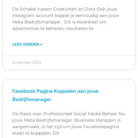
De Schakel tussen Creativiteit en Data Ook jouw
Instagram-account koppel je eenvoudig aan jouw
Meta Bedrijfsmanager. Dit is essentieel om
advertenties te beheren, resultaten te
LEES VERDER »
31 oktober 2025
Facebook Pagina Koppelen aan jouw
Bedrijfsmanager
De Basis voor Professioneel Social Media Beheer Nu
jouw Meta Bedrijfsmanager (Business Manager) is
aangemaakt, is het tijd om jouw Facebookpagina
eraan te koppelen. Dit