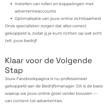
Instellen van rollen en koppelingen met
advertentieaccounts
Optimalisatie van jouw online zichtbaarheid
Onze specialisten zorgen dat alles correct
gekoppeld is, zodat jij je kunt richten op wat echt
telt: jouw bedrijf.
Klaar voor de Volgende
Stap
Jouw Facebookpagina is nu professioneel
gekoppeld aan de Bedrijfsmanager. Dit is de basis
waarop we jouw online groei verder bouwen —
van content tot advertenties.