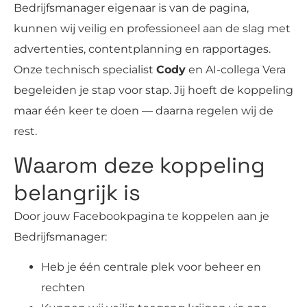
Bedrijfsmanager eigenaar is van de pagina,
kunnen wij veilig en professioneel aan de slag met
advertenties, contentplanning en rapportages.
Onze technisch specialist
Cody
en AI-collega Vera
begeleiden je stap voor stap. Jij hoeft de koppeling
maar één keer te doen — daarna regelen wij de
rest.
Waarom deze koppeling
belangrijk is
Door jouw Facebookpagina te koppelen aan je
Bedrijfsmanager:
Heb je één centrale plek voor beheer en
rechten