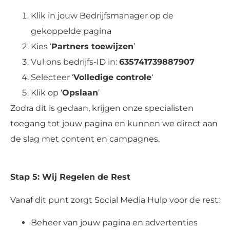
Klik in jouw Bedrijfsmanager op de
gekoppelde pagina
Kies ‘
Partners toewijzen
’
Vul ons bedrijfs-ID in:
635741739887907
Selecteer ‘
Volledige controle
‘
Klik op ‘
Opslaan
’
Zodra dit is gedaan, krijgen onze specialisten
toegang tot jouw pagina en kunnen we direct aan
de slag met content en campagnes.
Stap 5: Wij Regelen de Rest
Vanaf dit punt zorgt Social Media Hulp voor de rest:
Beheer van jouw pagina en advertenties