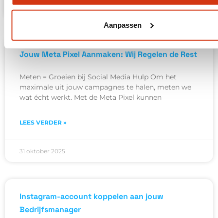
31 oktober 2025
Aanpassen
Jouw Meta Pixel Aanmaken: Wij Regelen de Rest
Meten = Groeien bij Social Media Hulp Om het
maximale uit jouw campagnes te halen, meten we
wat écht werkt. Met de Meta Pixel kunnen
LEES VERDER »
31 oktober 2025
Instagram-account koppelen aan jouw
Bedrijfsmanager