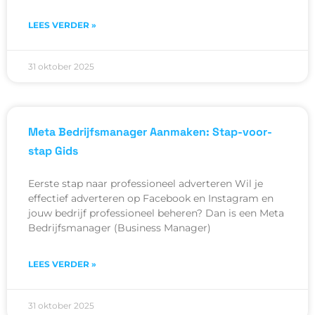
LEES VERDER »
31 oktober 2025
Meta Bedrijfsmanager Aanmaken: Stap-voor-
stap Gids
Eerste stap naar professioneel adverteren Wil je
effectief adverteren op Facebook en Instagram en
jouw bedrijf professioneel beheren? Dan is een Meta
Bedrijfsmanager (Business Manager)
LEES VERDER »
31 oktober 2025