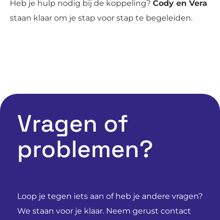
Heb je hulp nodig bij de koppeling?
Cody en Vera
staan klaar om je stap voor stap te begeleiden.
Vragen of
problemen?
Loop je tegen iets aan of heb je andere vragen?
We staan voor je klaar. Neem gerust contact