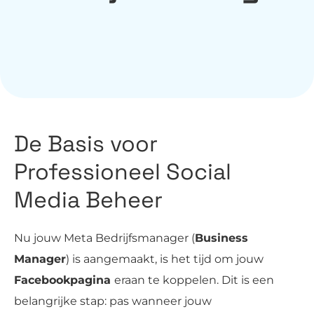
De Basis voor
Professioneel Social
Media Beheer
Nu jouw Meta Bedrijfsmanager (
Business
Manager
) is aangemaakt, is het tijd om jouw
Facebookpagina
eraan te koppelen. Dit is een
belangrijke stap: pas wanneer jouw