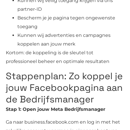
Kunnen wij veilig toegang krijgen via ons
partner-ID
Bescherm je je pagina tegen ongewenste
toegang
Kunnen wij advertenties en campagnes
koppelen aan jouw merk
Kortom: de koppeling is de sleutel tot
professioneel beheer en optimale resultaten
Stappenplan: Zo koppel je
jouw Facebookpagina aan
de Bedrijfsmanager
Stap 1: Open jouw Meta Bedrijfsmanager
Ga naar business.facebook.com en log in met het