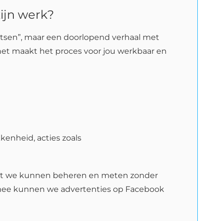
ijn werk?
aatsen”, maar een doorlopend verhaal met
et maakt het proces voor jou werkbaar en
enheid, acties zoals
at we kunnen beheren en meten zonder
rmee kunnen we advertenties op Facebook