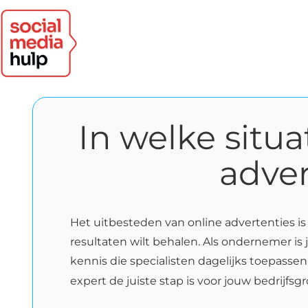
In welke situa
adver
Het uitbesteden van online advertenties is 
resultaten wilt behalen. Als ondernemer is
kennis die specialisten dagelijks toepassen
expert de juiste stap is voor jouw bedrijfsgr