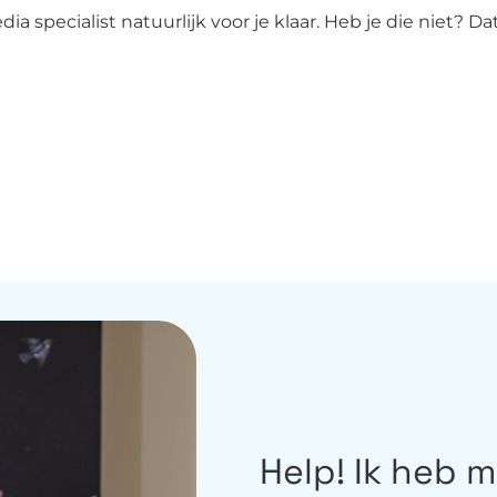
a specialist natuurlijk voor je klaar. Heb je die niet? Da
Help! Ik heb 